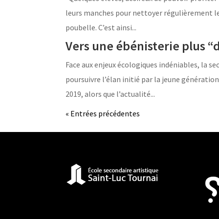
leurs manches pour nettoyer régulièrement le
poubelle. C’est ainsi...
Vers une ébénisterie plus 
Face aux enjeux écologiques indéniables, la sec
poursuivre l’élan initié par la jeune génératio
2019, alors que l’actualité...
« Entrées précédentes