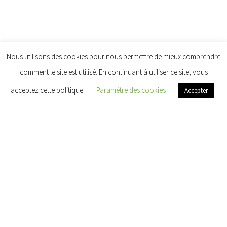
Nous utilisons des cookies pour nous permettre de mieux comprendre
comment le site est utilisé. En continuant à utiliser ce site, vous
acceptez cette politique.
Paramètre des cookies
Accepter