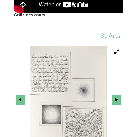
Grille des cours
3e Arts