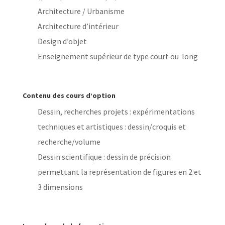
Architecture / Urbanisme
Architecture d’intérieur
Design d’objet
Enseignement supérieur de type court ou long
Contenu des cours d’option
Dessin, recherches projets : expérimentations
techniques et artistiques : dessin/croquis et
recherche/volume
Dessin scientifique : dessin de précision
permettant la représentation de figures en 2 et
3 dimensions