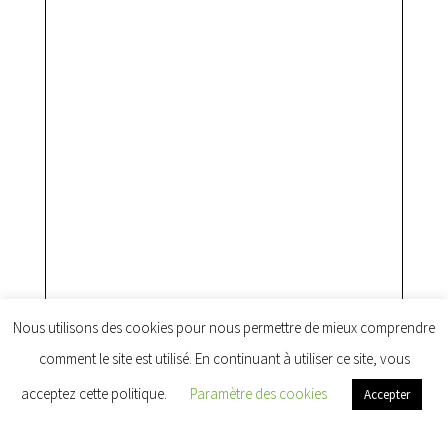
Nous utilisons des cookies pour nous permettre de mieux comprendre
comment le site est utilisé. En continuant à utiliser ce site, vous
acceptez cette politique.
Paramètre des cookies
Accepter