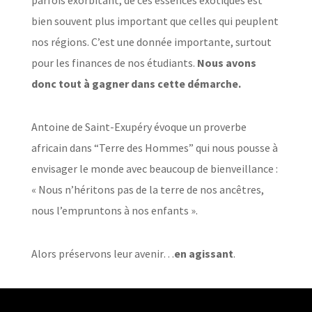
bien souvent plus important que celles qui peuplent
nos régions. C’est une donnée importante, surtout
pour les finances de nos étudiants.
Nous avons
donc tout à gagner dans cette démarche.
Antoine de Saint-Exupéry évoque un proverbe
africain dans “Terre des Hommes” qui nous pousse à
envisager le monde avec beaucoup de bienveillance :
« Nous n’héritons pas de la terre de nos ancêtres,
nous l’empruntons à nos enfants ».
Alors préservons leur avenir…
en agissant
.