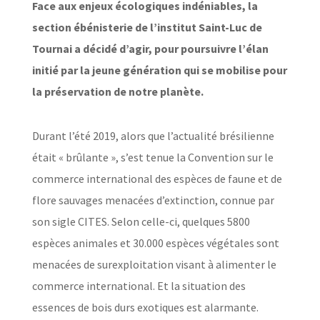
Face aux enjeux écologiques indéniables, la
section ébénisterie de l’institut Saint-Luc de
Tournai a décidé d’agir, pour poursuivre l’élan
initié par la jeune génération qui se mobilise pour
la préservation de notre planète.
Durant l’été 2019, alors que l’actualité brésilienne
était « brûlante », s’est tenue la Convention sur le
commerce international des espèces de faune et de
flore sauvages menacées d’extinction, connue par
son sigle CITES. Selon celle-ci, quelques 5800
espèces animales et 30.000 espèces végétales sont
menacées de surexploitation visant à alimenter le
commerce international. Et la situation des
essences de bois durs exotiques est alarmante.