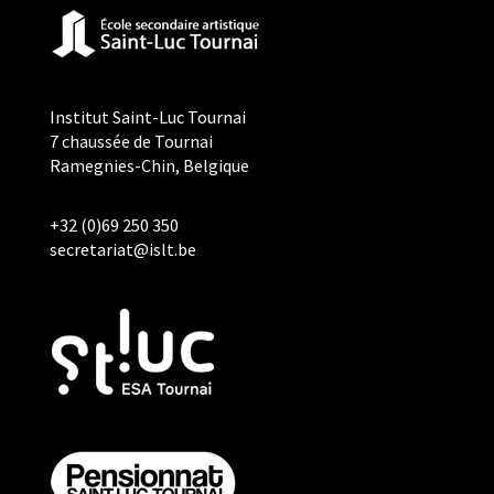
Institut Saint-Luc Tournai
7 chaussée de Tournai
Ramegnies-Chin, Belgique
+32 (0)69 250 350
secretariat@islt.be