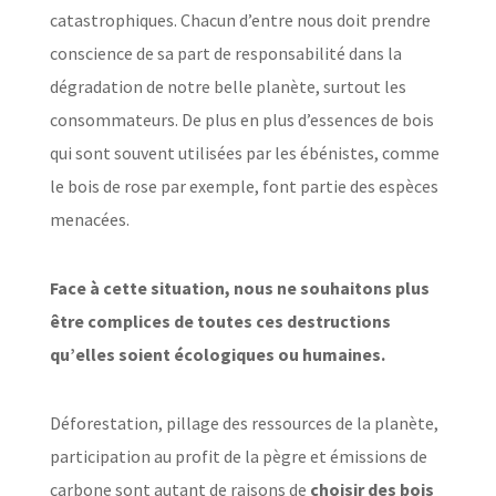
catastrophiques. Chacun d’entre nous doit prendre
conscience de sa part de responsabilité dans la
dégradation de notre belle planète, surtout les
consommateurs. De plus en plus d’essences de bois
qui sont souvent utilisées par les ébénistes, comme
le bois de rose par exemple, font partie des espèces
menacées.
Face à cette situation, nous ne souhaitons plus
être complices de toutes ces destructions
qu’elles soient écologiques ou humaines.
Déforestation, pillage des ressources de la planète,
participation au profit de la pègre et émissions de
carbone sont autant de raisons de
choisir des bois