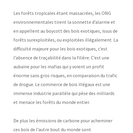
Les forêts tropicales étant massacrées, les ONG
environnementales tirent la sonnette d’alarme et
en appellent au boycott des bois exotiques, issus de
forêts surexploitées, ou exploitées illégalement. La
difficulté majeure pour les bois exotiques, c’est
l’absence de traçabilité dans la filière. C’est une
aubaine pour les mafias qui y voient un profit
énorme sans gros risques, en comparaison du trafic
de drogue. Le commerce de bois illégaux est une
immense industrie parallèle qui pèse des milliards
et menace les forêts du monde entier.
De plus les émissions de carbone pour acheminer
ces bois de l’autre bout du monde sont