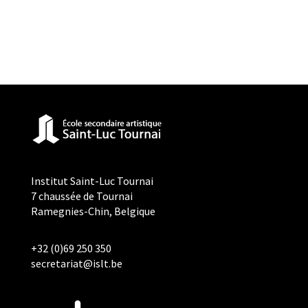
Institut Saint-Luc Tournai
7 chaussée de Tournai
Ramegnies-Chin, Belgique
+32 (0)69 250 350
secretariat@islt.be