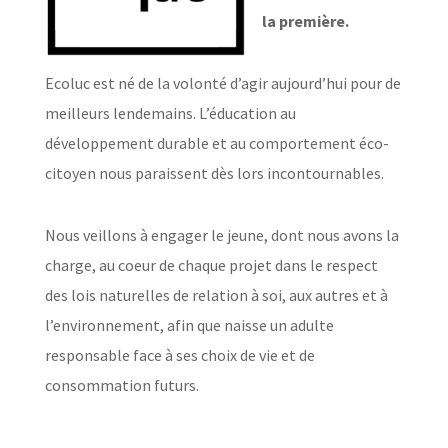
la première.
Ecoluc est né de la volonté d’agir aujourd’hui pour de
meilleurs lendemains. L’éducation au
développement durable et au comportement éco-
citoyen nous paraissent dès lors incontournables.
Nous veillons à engager le jeune, dont nous avons la
charge, au coeur de chaque projet dans le respect
des lois naturelles de relation à soi, aux autres et à
l’environnement, afin que naisse un adulte
responsable face à ses choix de vie et de
consommation futurs.