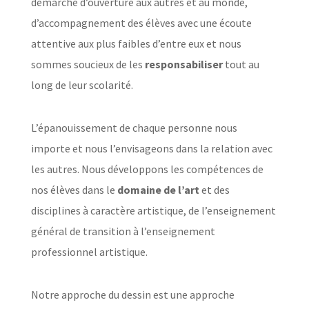
démarche d’ouverture aux autres et au monde,
d’accompagnement des élèves avec une écoute
attentive aux plus faibles d’entre eux et nous
sommes soucieux de les
responsabiliser
tout au
long de leur scolarité.
L’épanouissement de chaque personne nous
importe et nous l’envisageons dans la relation avec
les autres. Nous développons les compétences de
nos élèves dans le
domaine de l’art
et des
disciplines à caractère artistique, de l’enseignement
général de transition à l’enseignement
professionnel artistique.
Notre approche du dessin est une approche