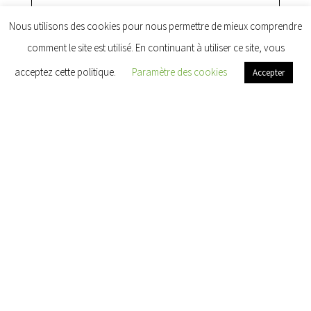
Nous utilisons des cookies pour nous permettre de mieux comprendre
comment le site est utilisé. En continuant à utiliser ce site, vous
acceptez cette politique.
Paramètre des cookies
Accepter