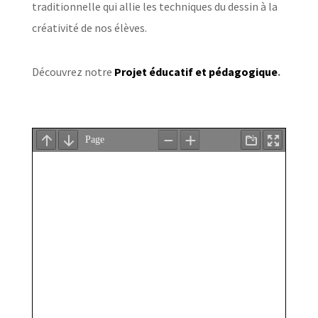
traditionnelle qui allie les techniques du dessin à la
créativité de nos élèves.
Découvrez notre
Projet éducatif et pédagogique
.