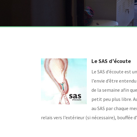
Le SAS d’écoute
Le SAS d’écoute est un
l’envie d’être enten
de la semaine afin que
petit peu plus libre. 
au SAS par chaque mem
relais vers l’extérieur (si nécessaire), bouffée 