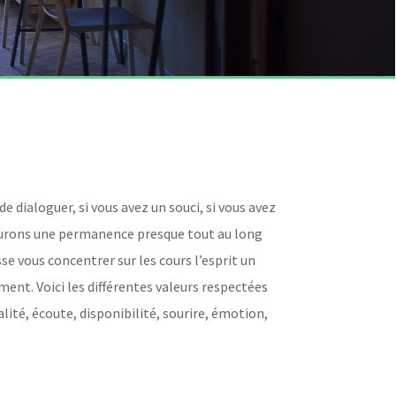
de dialoguer, si vous avez un souci, si vous avez
surons une permanence presque tout au long
se vous concentrer sur les cours l’esprit un
ment. Voici les différentes valeurs respectées
ité, écoute, disponibilité, sourire, émotion,