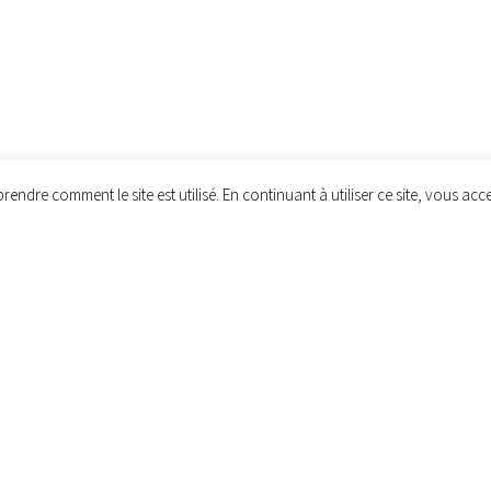
dre comment le site est utilisé. En continuant à utiliser ce site, vous acce