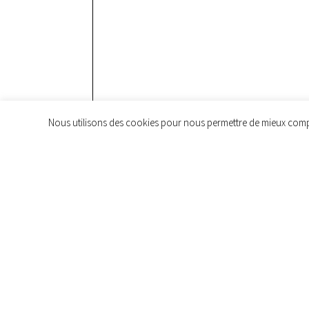
Nous utilisons des cookies pour nous permettre de mieux compren