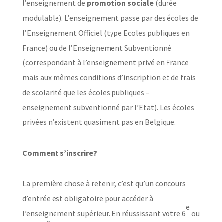
l’enseignement de
promotion sociale
(durée
modulable). L’enseignement passe par des écoles de
l’Enseignement Officiel (type Ecoles publiques en
France) ou de l’Enseignement Subventionné
(correspondant à l’enseignement privé en France
mais aux mêmes conditions d’inscription et de frais
de scolarité que les écoles publiques –
enseignement subventionné par l’Etat). Les écoles
privées n’existent quasiment pas en Belgique.
Comment s’inscrire?
La première chose à retenir, c’est qu’un concours
d’entrée est obligatoire pour accéder à
e
l’enseignement supérieur. En réussissant votre 6
ou
e