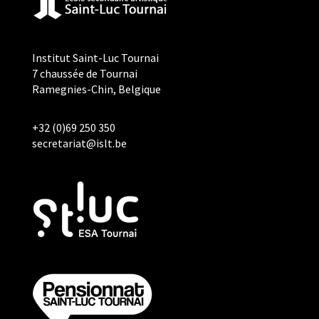
Institut Saint-Luc Tournai
7 chaussée de Tournai
Ramegnies-Chin, Belgique
+32 (0)69 250 350
secretariat@islt.be