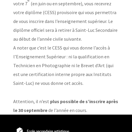
votre 7
(en juin ou en septembre), vous recevrez
votre diplôme (CESS) provisoire qui vous permettra
de vous inscrire dans l’enseignement supérieur. Le
diplôme officiel sera à retirer à Saint-Luc Secondaire
au début de l’année civile suivante.
A noter que c’est le CESS qui vous donne l’accès à
l’Enseignement Supérieur : ni la qualification en
Technicien en Photographie ni le Brevet d’Art (qui
est une certification interne propre aux Instituts
Saint-Luc) ne vous donne cet accès.
Attention, il n’est
plus possible de s’inscrire après
le 30 septembre
de l’année en cours.