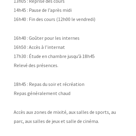
13h05 : Reprise des cours
14h45 : Pause de l’après midi
16h40 : Fin des cours (12h00 le vendredi)
16h40 : Goûter pour les internes
16h50 : Accès à l’internat
17h30 : Étude en chambre jusqu’à 18h45
Relevé des présences.
18h45 : Repas du soir et récréation
Repas généralement chaud
Accès aux zones de mixité, aux salles de sports, au
parc, aux salles de jeux et salle de cinéma.