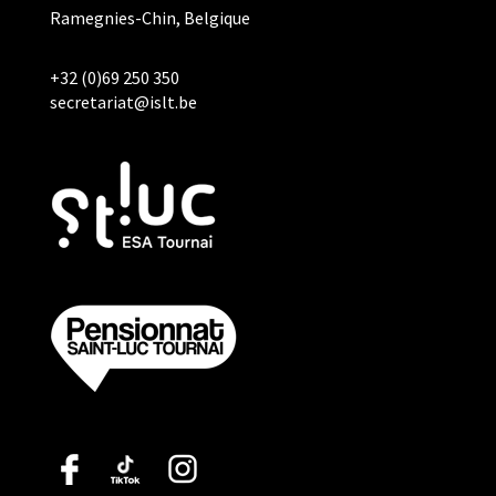
Ramegnies-Chin, Belgique
+32 (0)69 250 350
secretariat@islt.be