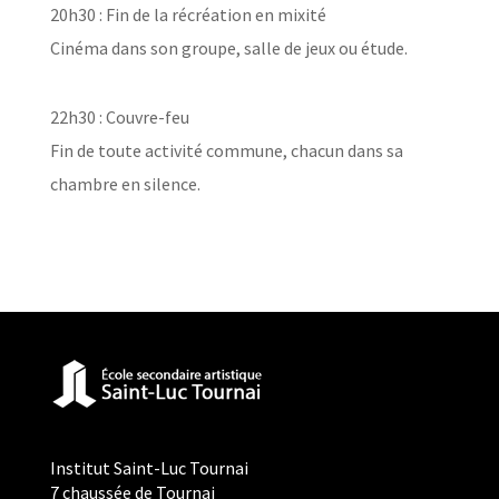
20h30 : Fin de la récréation en mixité
Cinéma dans son groupe, salle de jeux ou étude.
22h30 : Couvre-feu
Fin de toute activité commune, chacun dans sa
chambre en silence.
Institut Saint-Luc Tournai
7 chaussée de Tournai