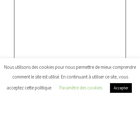
Nous utilisons des cookies pour nous permettre de mieux comprendre
comment le site est utilisé. En continuant à utiliser ce site, vous
acceptez cette politique.
Paramètre des cookies
Accepter