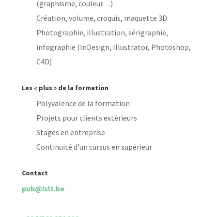
(graphisme, couleur…)
Création, volume, croquis, maquette 3D
Photographie, illustration, sérigraphie,
infographie (InDesign, Illustrator, Photoshop,
C4D)
Les « plus » de la formation
Polyvalence de la formation
Projets pour clients extérieurs
Stages en entreprise
Continuité d’un cursus en supérieur
Contact
pub@islt.be