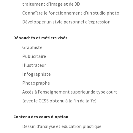
traitement d’image et de 3D
Connaître le fonctionnement d’un studio photo
Développer un style personnel d’expression
Débouchés et métiers visés
Graphiste
Publicitaire
Illustrateur
Infographiste
Photographe
Accès à l’enseignement supérieur de type court
(avec le CESS obtenu à la fin de la 7e)
Contenu des cours d’option
Dessin d’analyse et éducation plastique