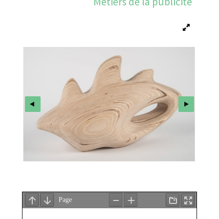
Métiers de la publicité