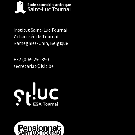
Institut Saint-Luc Tournai
7 chaussée de Tournai
Ramegnies-Chin, Belgique
+32 (0)69 250 350
secretariat@islt.be