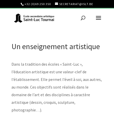
+32 (0)69 250 350
SECRETARIAT@ISLT.BE
Un enseignement artistique
Dans la tradition des écoles « Saint-Luc »,
l’éducation artistique est une valeur-clef de
l’établissement. Elle permet l’éveil à soi, aux autres,
au monde. Ces objectifs sont réalisés dans le
domaine de l’art et des disciplines à caractère
artistique (dessin, croquis, sculpture,
photographie…).