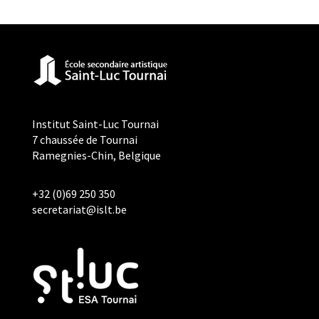
Institut Saint-Luc Tournai
7 chaussée de Tournai
Ramegnies-Chin, Belgique
+32 (0)69 250 350
secretariat@islt.be