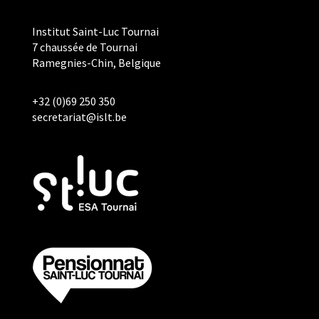
Institut Saint-Luc Tournai
7 chaussée de Tournai
Ramegnies-Chin, Belgique
+32 (0)69 250 350
secretariat@islt.be