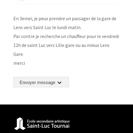
En 3emei, je peux prendre un passager de la gare de
Lens vers Saint Luc le lundi matin.
Par contre je recherche un chauffeur pour le vendredi
12h de saint Luc vers Lille gare ou au mieux Lens
Gare.
merci
Envoyer message