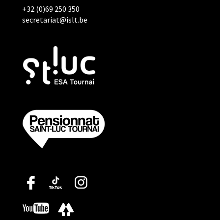
+32 (0)69 250 350
secretariat@islt.be