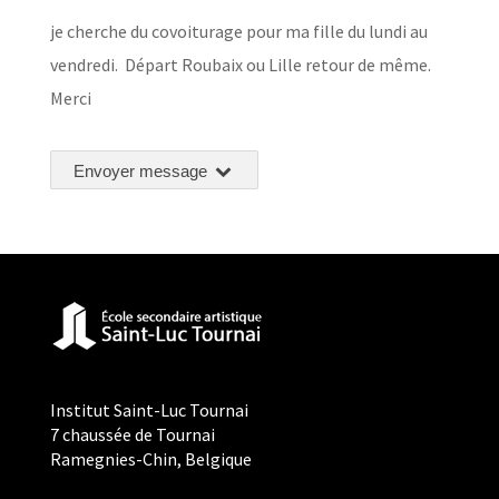
je cherche du covoiturage pour ma fille du lundi au
vendredi. Départ Roubaix ou Lille retour de même.
Merci
Envoyer message
Institut Saint-Luc Tournai
7 chaussée de Tournai
Ramegnies-Chin, Belgique