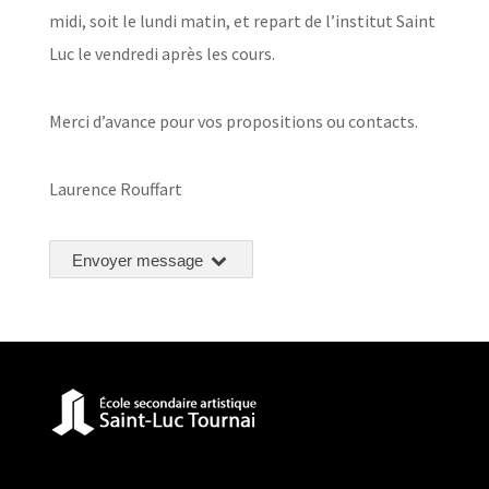
midi, soit le lundi matin, et repart de l’institut Saint
Luc le vendredi après les cours.
Merci d’avance pour vos propositions ou contacts.
Laurence Rouffart
Envoyer message