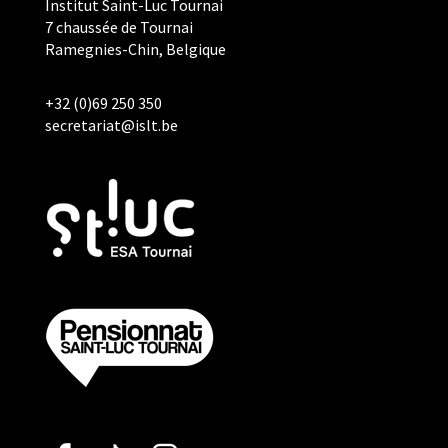
Institut Saint-Luc Tournai
7 chaussée de Tournai
Ramegnies-Chin, Belgique
+32 (0)69 250 350
secretariat@islt.be