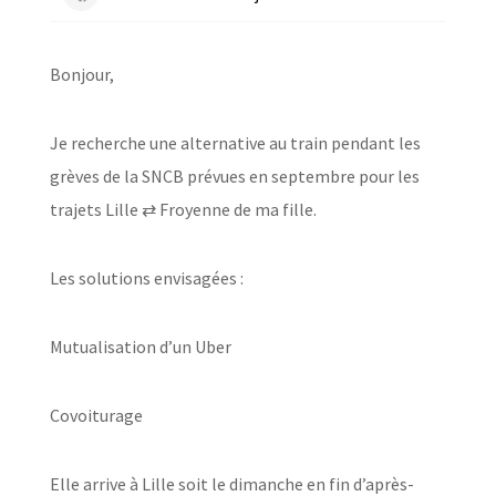
Bonjour,
Je recherche une alternative au train pendant les
grèves de la SNCB prévues en septembre pour les
trajets Lille ⇄ Froyenne de ma fille.
Les solutions envisagées :
Mutualisation d’un Uber
Covoiturage
Elle arrive à Lille soit le dimanche en fin d’après-